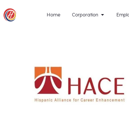
Home
Corporation
Empl